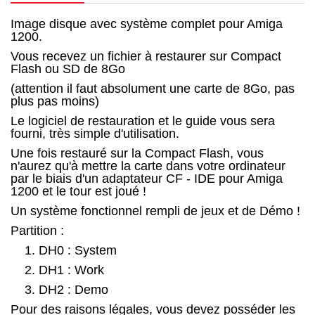
Image disque avec système complet pour Amiga
1200.
Vous recevez un fichier à restaurer sur Compact
Flash ou SD de 8Go
(attention il faut absolument une carte de 8Go, pas
plus pas moins)
Le logiciel de restauration et le guide vous sera
fourni, très simple d'utilisation.
Une fois restauré sur la Compact Flash, vous
n'aurez qu'à mettre la carte dans votre ordinateur
par le biais d'un adaptateur CF - IDE pour Amiga
1200 et le tour est joué !
Un système fonctionnel rempli de jeux et de Démo !
Partition :
DH0 : System
DH1 : Work
DH2 : Demo
Pour des raisons légales, vous devez posséder les