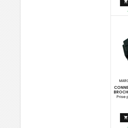
MAR
CONNE
BROCHE
Prise 