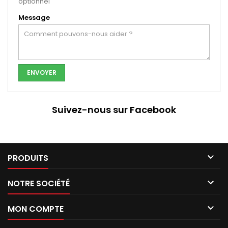
optionnel
Message
Suivez-nous sur Facebook

PRODUITS

NOTRE SOCIÉTÉ

MON COMPTE