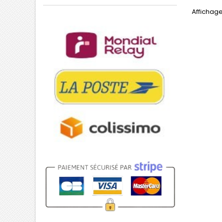
Affichage