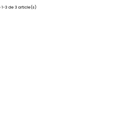
 1-3 de 3 article(s)